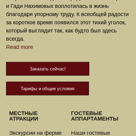
и Гади Нахимовых воплотилась в жизнь
благодаря упорному труду. К всеобщей радости
за короткое время появился этот тихий уголок,
который выглядит так, как будто был здесь
всегда.
Read more
Заказать сейчас!
Тарифы и общие условия
МЕСТНЫЕ
ГОСТЕВЫЕ
АТРАКЦИИ
АППАРТАМЕНТЫ
Экскурсии на ферме
Наши гостевые