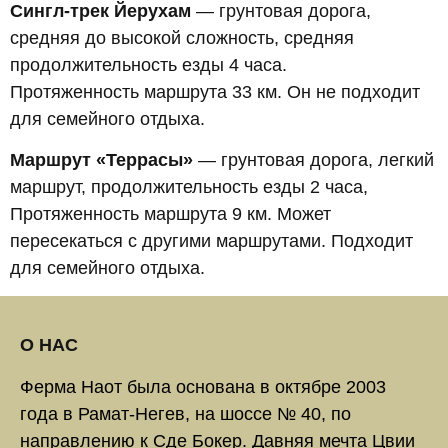
Сингл-трек Йерухам
— грунтовая дорога,
средняя до высокой сложность, средняя
продолжительность езды 4 часа.
Протяженность маршрута 33 км. Он не подходит
для семейного отдыха.
Маршрут «Террасы»
— грунтовая дорога, легкий
маршрут, продолжительность езды 2 часа,
Протяженность маршрута 9 км. Может
пересекаться с другими маршрутами. Подходит
для семейного отдыха.
О НАС
Ферма Наот была основана в октябре 2003
года в Рамат-Негев, на шоссе № 40, по
направлению к Сде Бокер. Давняя мечта Цвии