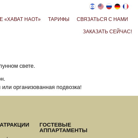
Е «ХАВАТ НАОТ»
ТАРИФЫ
СВЯЗАТЬСЯ С НАМИ
ЗАКАЗАТЬ СЕЙЧАС!
лунном свете.
н.
 или организованная подвозка!
АТРАКЦИИ
ГОСТЕВЫЕ
АППАРТАМЕНТЫ