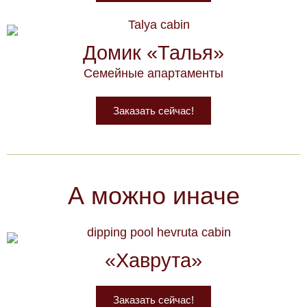
Домик «Талья»
Семейные апартаменты
Заказать сейчас!
А можно иначе
«Хаврута»
Заказать сейчас!