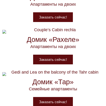
Апартаменты на двоих
Заказать сейчас!
Домик «Рахеле»
Апартаменты на двоих
Заказать сейчас!
Домик «Тар»
Семейные апартаменты
Заказать сейчас!