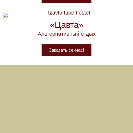
«Цавта»
Альтернативный отдых
Заказать сейчас!