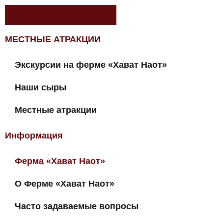
Тарифы и общие условия
МЕСТНЫЕ АТРАКЦИИ
Экскурсии на ферме «Хават Наот»
Наши сыры
Местные атракции
Информация
Ферма «Хават Наот»
О Ферме «Хават Наот»
Часто задаваемые вопросы