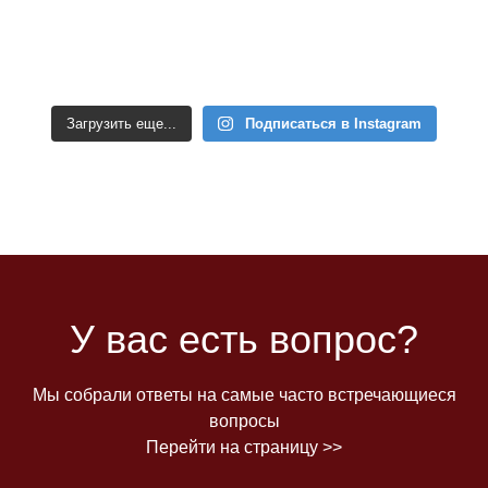
Загрузить еще...
Подписаться в Instagram
У вас есть вопрос?
Мы собрали ответы на самые часто встречающиеся
вопросы
Перейти на страницу >>