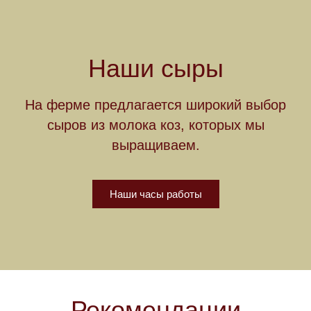
Наши сыры
На ферме предлагается широкий выбор
сыров из молока коз, которых мы
выращиваем.
Наши часы работы
Рекомендации