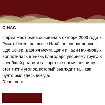
О НАС
Ферма Наот была основана в октябре 2003 года в
Рамат-Негев, на шоссе № 40, по направлению к
Сде Бокер. Давняя мечта Цвии и Гади Нахимовых
воплотилась в жизнь благодаря упорному труду. К
всеобщей радости за короткое время появился
этот тихий уголок, который выглядит так, как
будто был здесь всегда.
Read more
Заказать сейчас!