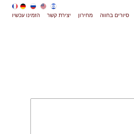
סיורים בחווה
מחירון
יצירת קשר
הזמינו עכשיו