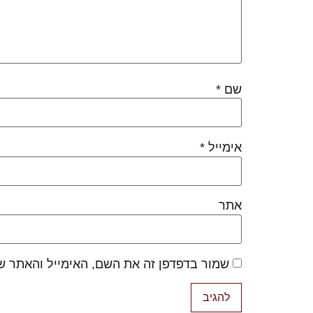
שם
*
אימייל
*
אתר
שמור בדפדפן זה את השם, האימייל והאתר ש