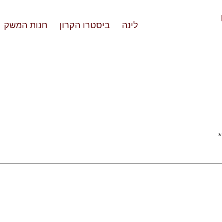
לינה
ביסטרו הקרון
חנות המשק
*