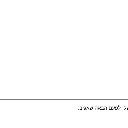
לי לפעם הבאה שאגיב.