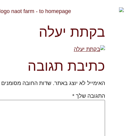
בקתת יעלה
כתיבת תגובה
האימייל לא יוצג באתר.
שדות החובה מסומנים
התגובה שלך
*