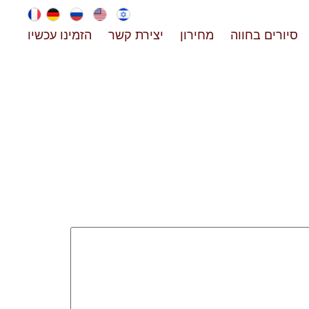
סיורים בחווה
מחירון
יצירת קשר
הזמינו עכשיו