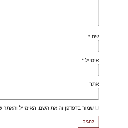
שם
*
אימייל
*
אתר
שמור בדפדפן זה את השם, האימייל והאתר ש