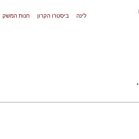
לינה
ביסטרו הקרון
חנות המשק
*