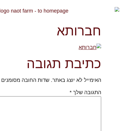
חברותא
כתיבת תגובה
האימייל לא יוצג באתר.
שדות החובה מסומנים
התגובה שלך
*