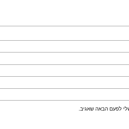
לי לפעם הבאה שאגיב.