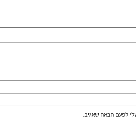
לי לפעם הבאה שאגיב.