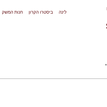
לינה
ביסטרו הקרון
חנות המשק
*