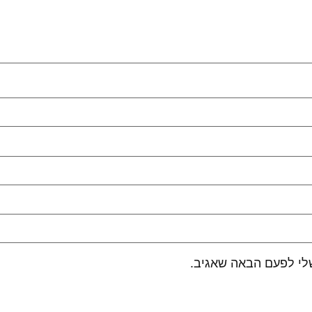
לי לפעם הבאה שאגיב.