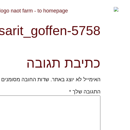
sarit_goffen-5758
כתיבת תגובה
האימייל לא יוצג באתר.
שדות החובה מסומנים
התגובה שלך
*