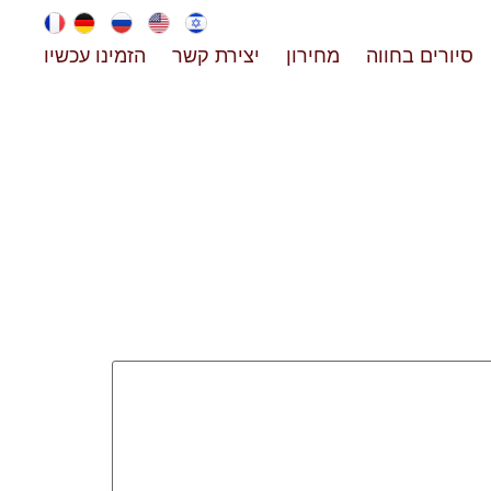
סיורים בחווה
מחירון
יצירת קשר
הזמינו עכשיו