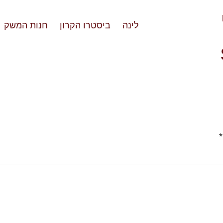
לינה
ביסטרו הקרון
חנות המשק
*