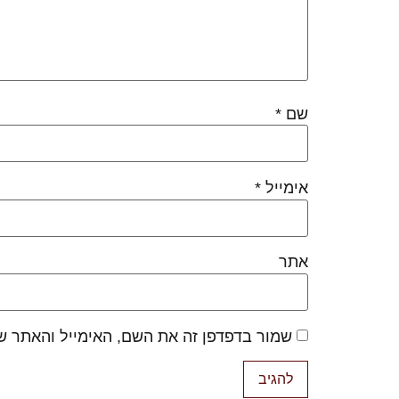
שם
*
אימייל
*
אתר
שמור בדפדפן זה את השם, האימייל והאתר ש