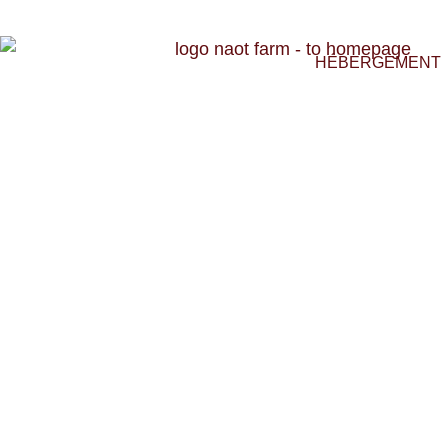
HÉBERGEMENT