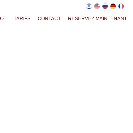
AOT
TARIFS
CONTACT
RÉSERVEZ MAINTENANT