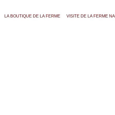
LA BOUTIQUE DE LA FERME
VISITE DE LA FERME N