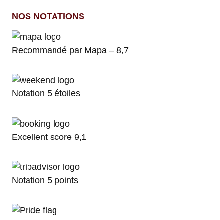
NOS NOTATIONS
Recommandé par Mapa – 8,7​
Notation 5 étoiles
Excellent score 9,1
Notation 5 points​