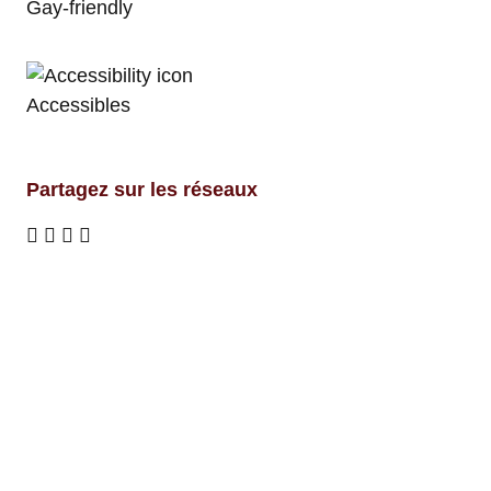
Gay-friendly
Accessibles
Partagez sur les réseaux