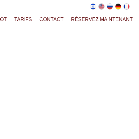
AOT
TARIFS
CONTACT
RÉSERVEZ MAINTENANT