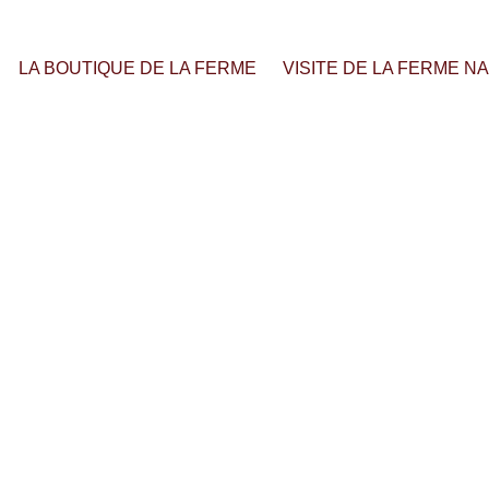
LA BOUTIQUE DE LA FERME
VISITE DE LA FERME N