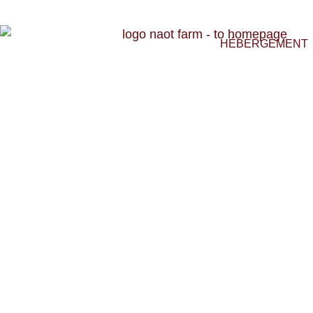
HÉBERGEMENT