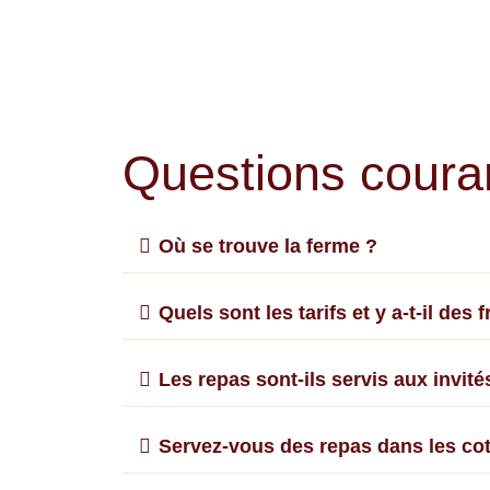
Questions coura
Où se trouve la ferme ?
Quels sont les tarifs et y a-t-il des 
Les repas sont-ils servis aux invité
Servez-vous des repas dans les cot