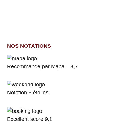
NOS NOTATIONS
Recommandé par Mapa – 8,7​
Notation 5 étoiles
Excellent score 9,1